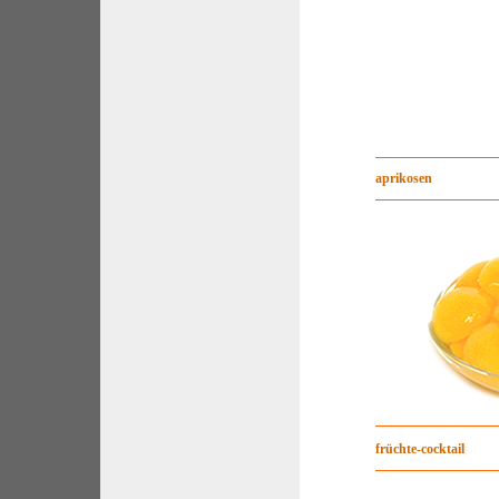
aprikosen
früchte-cocktail